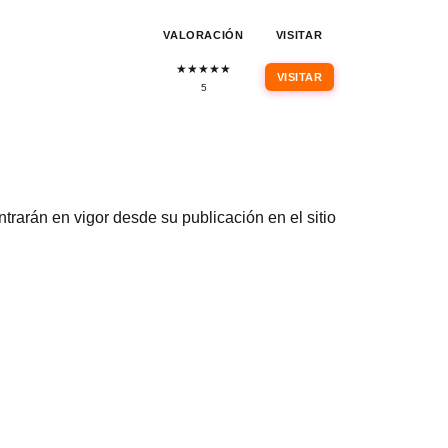
VALORACIÓN
VISITAR
★
★
★
★
★
VISITAR
5
trarán en vigor desde su publicación en el sitio