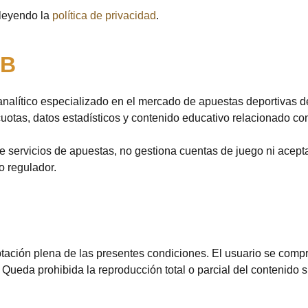
leyendo la
política de privacidad
.
EB
 analítico especializado en el mercado de apuestas deportivas 
 cuotas, datos estadísticos y contenido educativo relacionado co
 servicios de apuestas, no gestiona cuentas de juego ni acepta
o regulador.
O
ptación plena de las presentes condiciones. El usuario se compr
Queda prohibida la reproducción total o parcial del contenido sin 