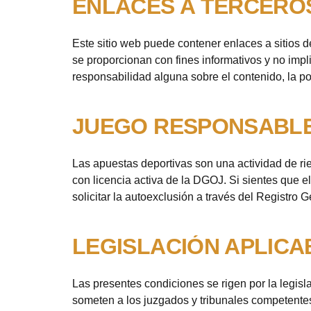
ENLACES A TERCERO
Este sitio web puede contener enlaces a sitios d
se proporcionan con fines informativos y no impl
responsabilidad alguna sobre el contenido, la pol
JUEGO RESPONSABL
Las apuestas deportivas son una actividad de r
con licencia activa de la DGOJ. Si sientes que e
solicitar la autoexclusión a través del Registro
LEGISLACIÓN APLICA
Las presentes condiciones se rigen por la legisla
someten a los juzgados y tribunales competentes