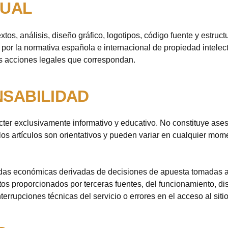
TUAL
xtos, análisis, diseño gráfico, logotipos, código fuente y estruc
s por la normativa española e internacional de propiedad intelect
las acciones legales que correspondan.
NSABILIDAD
ter exclusivamente informativo y educativo. No constituye aseso
os artículos son orientativos y pueden variar en cualquier mom
as económicas derivadas de decisiones de apuesta tomadas a pa
atos proporcionados por terceras fuentes, del funcionamiento, di
terrupciones técnicas del servicio o errores en el acceso al sitio