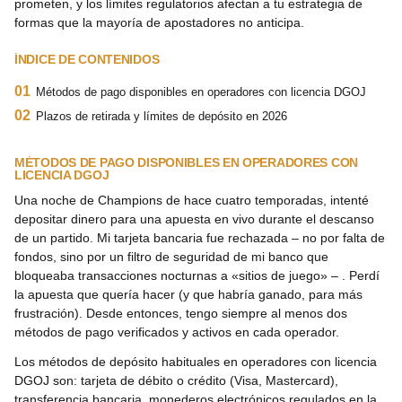
prometen, y los límites regulatorios afectan a tu estrategia de
formas que la mayoría de apostadores no anticipa.
ÍNDICE DE CONTENIDOS
Métodos de pago disponibles en operadores con licencia DGOJ
Plazos de retirada y límites de depósito en 2026
MÉTODOS DE PAGO DISPONIBLES EN OPERADORES CON
LICENCIA DGOJ
Una noche de Champions de hace cuatro temporadas, intenté
depositar dinero para una apuesta en vivo durante el descanso
de un partido. Mi tarjeta bancaria fue rechazada – no por falta de
fondos, sino por un filtro de seguridad de mi banco que
bloqueaba transacciones nocturnas a «sitios de juego» – . Perdí
la apuesta que quería hacer (y que habría ganado, para más
frustración). Desde entonces, tengo siempre al menos dos
métodos de pago verificados y activos en cada operador.
Los métodos de depósito habituales en operadores con licencia
DGOJ son: tarjeta de débito o crédito (Visa, Mastercard),
transferencia bancaria, monederos electrónicos regulados en la