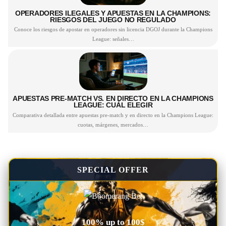
OPERADORES ILEGALES Y APUESTAS EN LA CHAMPIONS:
RIESGOS DEL JUEGO NO REGULADO
Conoce los riesgos de apostar en operadores sin licencia DGOJ durante la Champions
League: señales…
APUESTAS PRE-MATCH VS. EN DIRECTO EN LA CHAMPIONS
LEAGUE: CUÁL ELEGIR
Comparativa detallada entre apuestas pre-match y en directo en la Champions League:
cuotas, márgenes, mercados…
SPECIAL OFFER
100% up to 100$