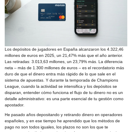
Los depósitos de jugadores en España alcanzaron los 4.322,46
millones de euros en 2025, un 21,47% más que el año anterior.
Las retiradas: 3.013,63 millones, un 23,79% más. La diferencia
neta – más de 1.300 millones de euros – es el recordatorio más
duro de que el dinero entra más rápido de lo que sale en el
sistema de apuestas. Y durante la temporada de Champions
League, cuando la actividad se intensifica y los depósitos se
disparan, entender cómo funciona el flujo de tu dinero no es un
detalle administrativo: es una parte esencial de tu gestión como
apostador.
He pasado años depositando y retirando dinero en operadores
españoles, y en ese tiempo he aprendido que los métodos de
pago no son todos iguales, los plazos no son los que te