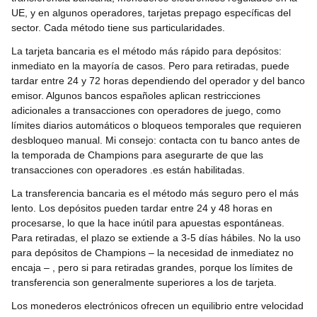
UE, y en algunos operadores, tarjetas prepago específicas del
sector. Cada método tiene sus particularidades.
La tarjeta bancaria es el método más rápido para depósitos:
inmediato en la mayoría de casos. Pero para retiradas, puede
tardar entre 24 y 72 horas dependiendo del operador y del banco
emisor. Algunos bancos españoles aplican restricciones
adicionales a transacciones con operadores de juego, como
límites diarios automáticos o bloqueos temporales que requieren
desbloqueo manual. Mi consejo: contacta con tu banco antes de
la temporada de Champions para asegurarte de que las
transacciones con operadores .es están habilitadas.
La transferencia bancaria es el método más seguro pero el más
lento. Los depósitos pueden tardar entre 24 y 48 horas en
procesarse, lo que la hace inútil para apuestas espontáneas.
Para retiradas, el plazo se extiende a 3-5 días hábiles. No la uso
para depósitos de Champions – la necesidad de inmediatez no
encaja – , pero si para retiradas grandes, porque los límites de
transferencia son generalmente superiores a los de tarjeta.
Los monederos electrónicos ofrecen un equilibrio entre velocidad