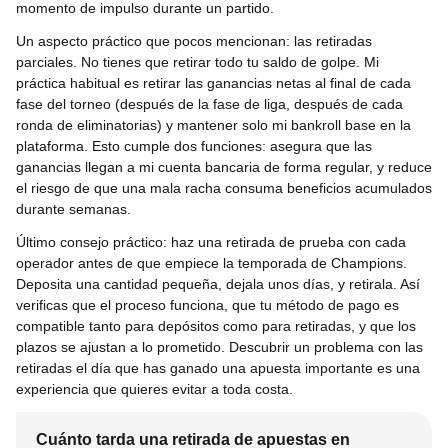
momento de impulso durante un partido.
Un aspecto práctico que pocos mencionan: las retiradas
parciales. No tienes que retirar todo tu saldo de golpe. Mi
práctica habitual es retirar las ganancias netas al final de cada
fase del torneo (después de la fase de liga, después de cada
ronda de eliminatorias) y mantener solo mi bankroll base en la
plataforma. Esto cumple dos funciones: asegura que las
ganancias llegan a mi cuenta bancaria de forma regular, y reduce
el riesgo de que una mala racha consuma beneficios acumulados
durante semanas.
Último consejo práctico: haz una retirada de prueba con cada
operador antes de que empiece la temporada de Champions.
Deposita una cantidad pequeña, dejala unos días, y retirala. Así
verificas que el proceso funciona, que tu método de pago es
compatible tanto para depósitos como para retiradas, y que los
plazos se ajustan a lo prometido. Descubrir un problema con las
retiradas el día que has ganado una apuesta importante es una
experiencia que quieres evitar a toda costa.
Cuánto tarda una retirada de apuestas en