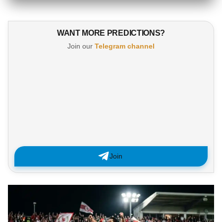
WANT MORE PREDICTIONS?
Join our
Telegram channel
Join