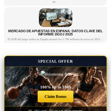
de…
MERCADO DE APUESTAS EN ESPAÑA: DATOS CLAVE DEL
INFORME DGOJ 2025
El GGR del juego online en España alcanzó los 1.700 millones de euros en 2025.…
SPECIAL OFFER
100% up to 100$
Claim Bonus
18+ · T&Cs apply · This site is an affiliate aggregator.