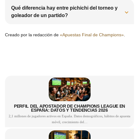
Qué diferencia hay entre pichichi del torneo y
goleador de un partido?
Creado por la redacción de
«Apuestas Final de Champions»
.
PERFIL DEL APOSTADOR DE CHAMPIONS LEAGUE EN
ESPAÑA: DATOS Y TENDENCIAS 2026
2,1 millones de jugadores activos en España. Datos demográficos, hábitos de apuesta
móvil, crecimiento del…