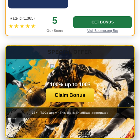
5
Rate it! (1,365)
GET BONUS
★★★★★
Our Score
Visit Boomerang Bet
SPECIAL OFFER
100% up to 100$
Claim Bonus
18+ · T&Cs apply · This site is an affiliate aggregator.